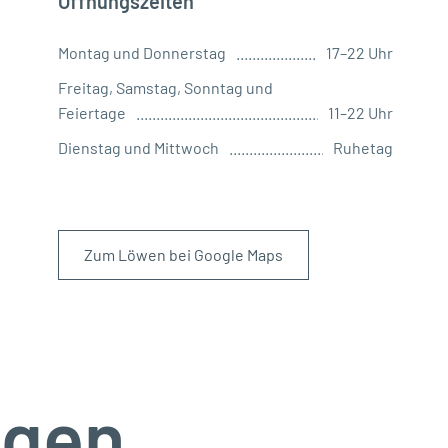
Öffnungszeiten
Montag und Donnerstag
17–22 Uhr
Freitag, Samstag, Sonntag und
Feiertage
11–22 Uhr
Dienstag und Mittwoch
Ruhetag
Zum Löwen bei Google Maps
ngen