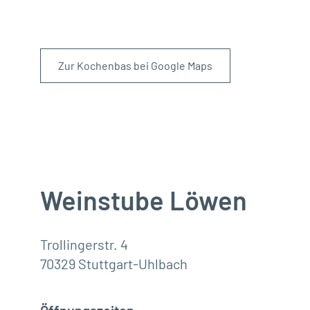
Zur Kochenbas bei Google Maps
Weinstube Löwen
Trollingerstr. 4
70329 Stuttgart-Uhlbach