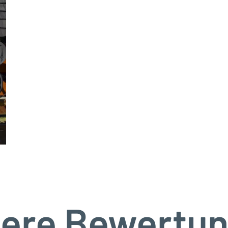
ere Bewertu