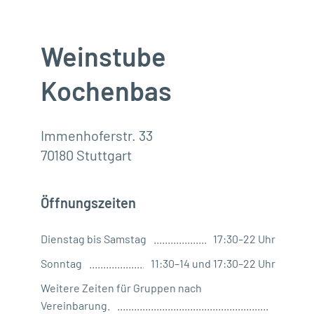
Weinstube
Kochenbas
Immenhoferstr. 33
70180 Stuttgart
Öffnungszeiten
Dienstag bis Samstag
17:30–22 Uhr
Sonntag
11:30–14 und 17:30–22 Uhr
Weitere Zeiten für Gruppen nach
Vereinbarung.