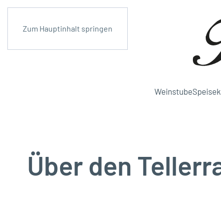
Zum Hauptinhalt springen
Weinstube
Speisek
Über den Tellerr