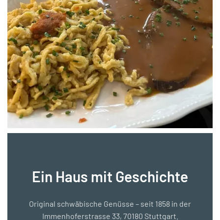
Ein Haus mit Geschichte
Original schwäbische Genüsse – seit 1858 in der
Immenhoferstrasse 33, 70180 Stuttgart.