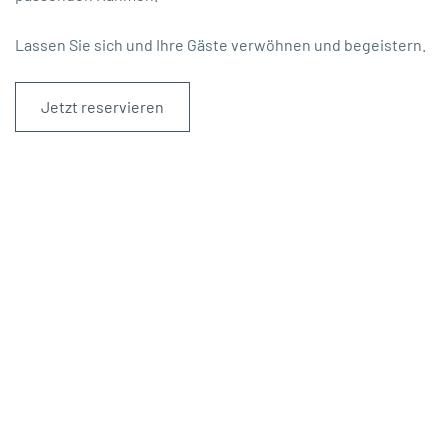
Lassen Sie sich und Ihre Gäste verwöhnen und begeistern.
Jetzt reservieren
Unsere
Bewertungen