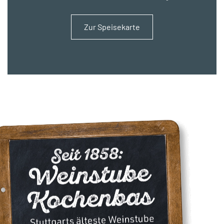
Zur Speisekarte