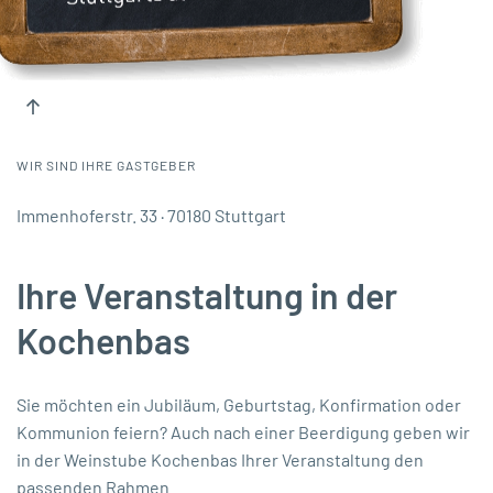
WIR SIND IHRE GASTGEBER
Immenhoferstr. 33 · 70180 Stuttgart
Ihre Veranstaltung in der
Kochenbas
Sie möchten ein Jubiläum, Geburtstag, Konfirmation oder
Kommunion feiern? Auch nach einer Beerdigung geben wir
in der Weinstube Kochenbas Ihrer Veranstaltung den
passenden Rahmen.