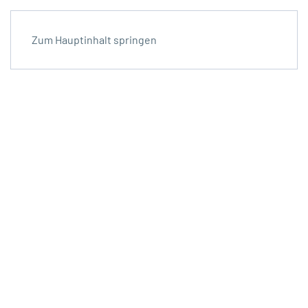
Zum Hauptinhalt springen